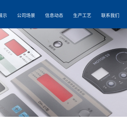
展示
公司场景
信息动态
生产工艺
联系我们