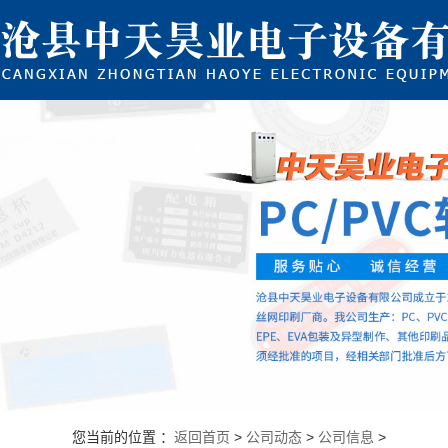
您当前的位置 ：
返回首页
>
公司动态
>
公司信息
>