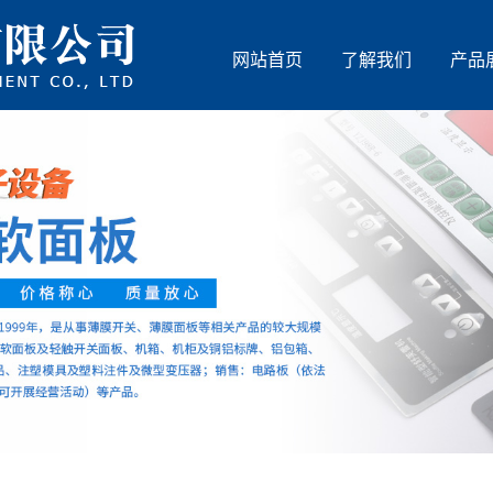
网站首页
了解我们
产品