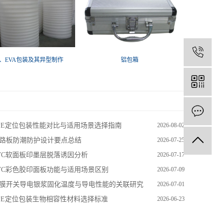
E、EVA包装及其异型制作
铝包箱
PE定位包装性能对比与适用场景选择指南
2026-08-02
路板防潮防护设计要点总结
2026-07-25
VC软面板印墨层脱落诱因分析
2026-07-17
VC彩色胶印面板功能与适用场景区别
2026-07-09
膜开关导电银浆固化温度与导电性能的关联研究
2026-07-01
PE定位包装生物相容性材料选择标准
2026-06-23