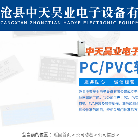
您当前的位置 ：
返回首页
>
公司动态
>
公司信息
>