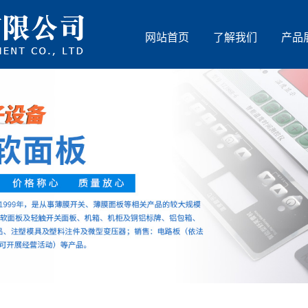
网站首页
了解我们
产品