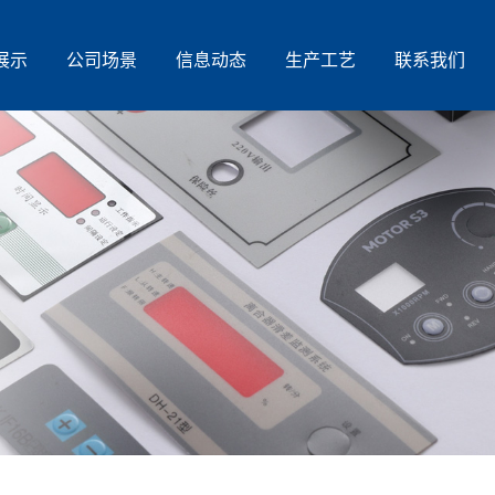
展示
公司场景
信息动态
生产工艺
联系我们