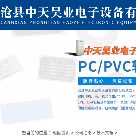
您当前的位置 ：
返回首页
>
公司动态
>
技术文档
>