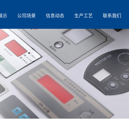
展示
公司场景
信息动态
生产工艺
联系我们