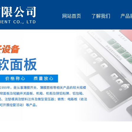
网站首页
了解我们
产品