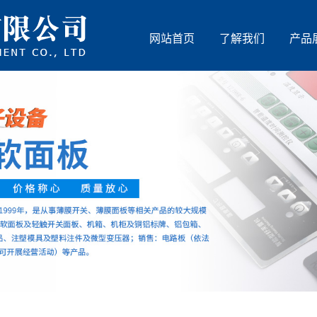
网站首页
了解我们
产品