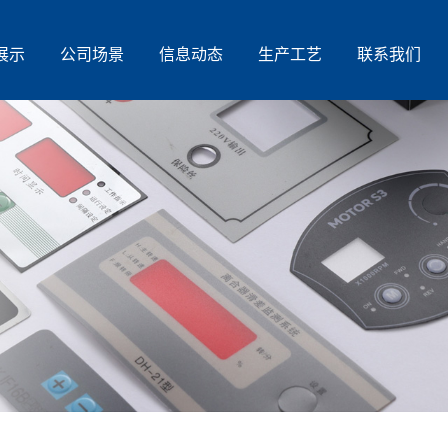
展示
公司场景
信息动态
生产工艺
联系我们