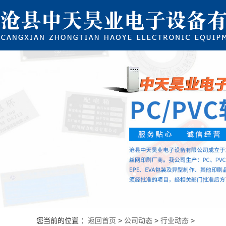
您当前的位置 ：
返回首页
>
公司动态
>
行业动态
>