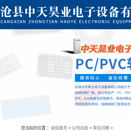
您当前的位置 ：
返回首页
>
公司动态
>
常见问题
>