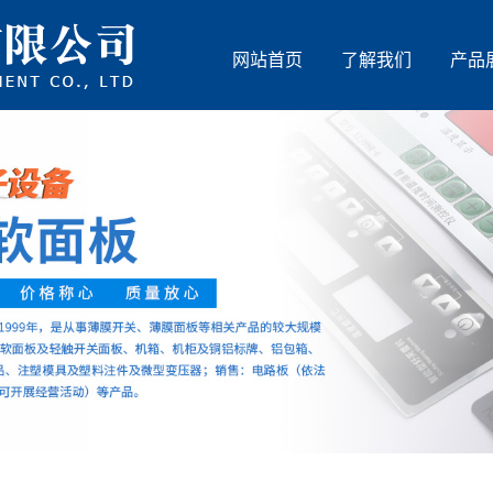
网站首页
了解我们
产品