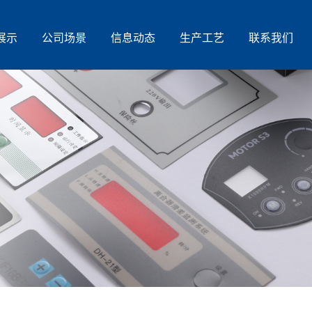
展示
公司场景
信息动态
生产工艺
联系我们